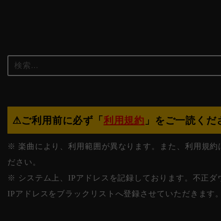
⚠︎ご利用前に必ず「
利用規約
」をご一読くださ
※ 楽曲により、利用範囲が異なります。また、利用規約
ださい。
※ システム上、IPアドレスを記録しております。不正
IPアドレスをブラックリストへ登録させていただきます