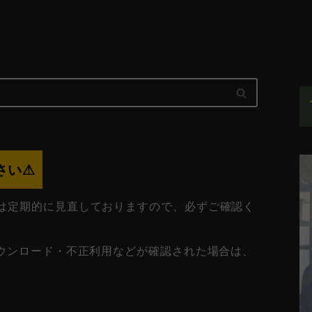
い⚠︎
は定期的に見直しておりますので、必ずご確認く
ダウンロード・不正利用などが確認された場合は、
。