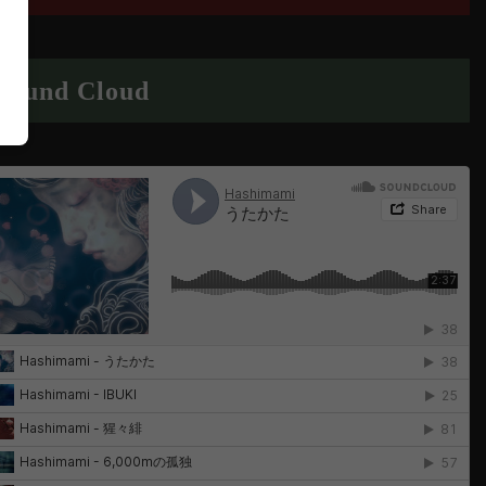
Sound Cloud