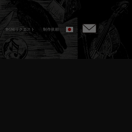
BGMリクエスト
制作依頼