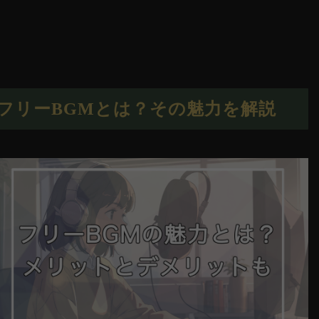
フリーBGMとは？その魅力を解説