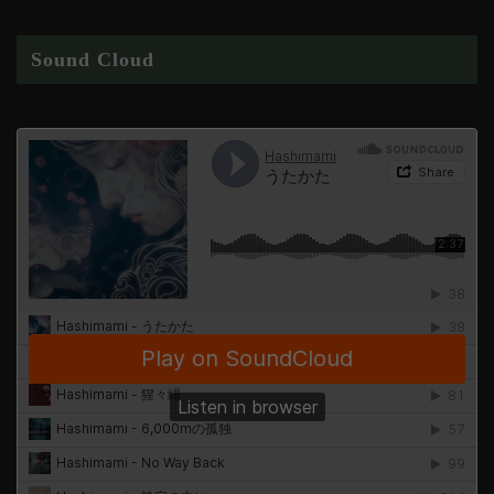
Sound Cloud