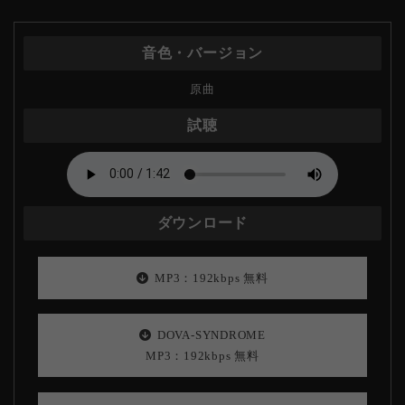
原曲
MP3：192kbps 無料
DOVA-SYNDROME
MP3：192kbps 無料