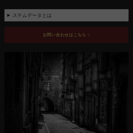
ステムデータとは
お問い合わせはこちら >