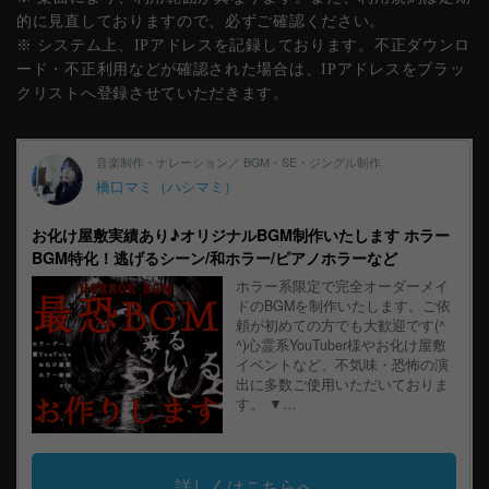
的に見直しておりますので、必ずご確認ください。
※ システム上、IPアドレスを記録しております。不正ダウンロ
ード・不正利用などが確認された場合は、IPアドレスをブラッ
クリストへ登録させていただきます。