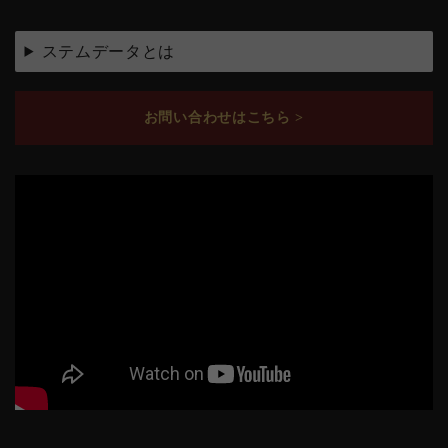
ステムデータとは
お問い合わせはこちら >