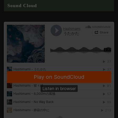
Sound Cloud