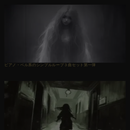
ピアノ・ベル系のシンプルループ３曲セット第一弾