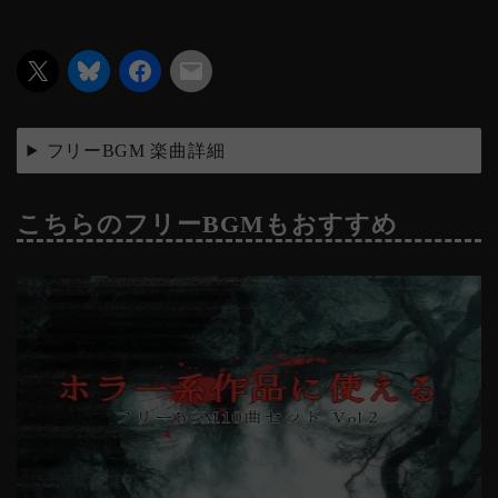
フリーBGM 楽曲詳細
こちらのフリーBGMもおすすめ