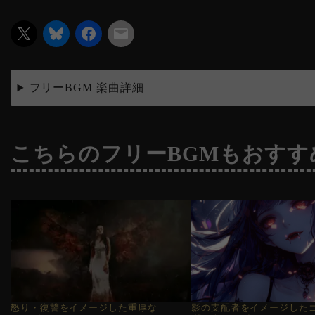
フリーBGM 楽曲詳細
こちらのフリーBGMもおすす
怒り・復讐をイメージした重厚な
影の支配者をイメージした