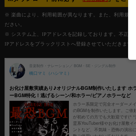
※ 楽曲により、利用範囲が異なります。また、利用規約
ださい。
※ システム上、IPアドレスを記録しております。不正
IPアドレスをブラックリストへ登録させていただきます