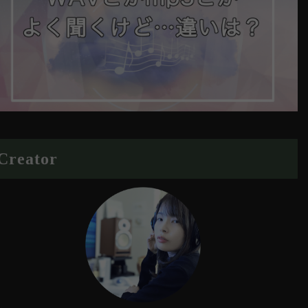
Creator