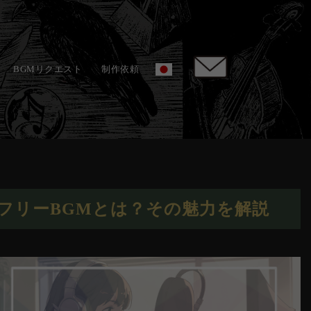
BGMリクエスト
制作依頼
フリーBGMとは？その魅力を解説