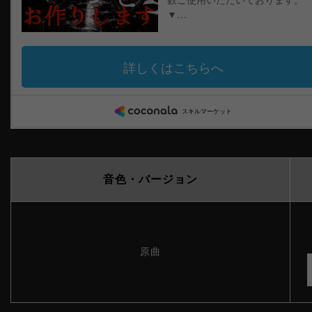
音色・バージョン
原曲