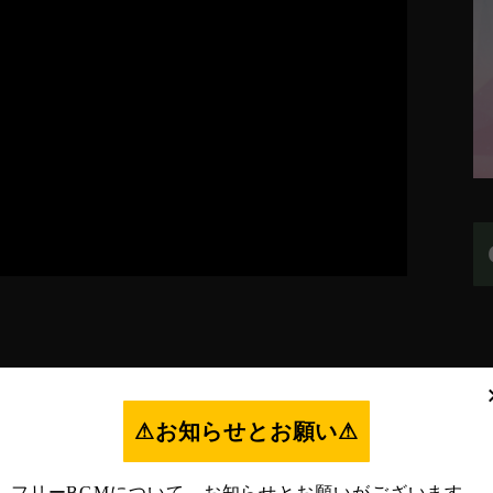
⚠︎お知らせとお願い⚠︎
フリーBGMについて、お知らせとお願いがございます。