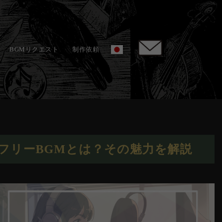
BGMリクエスト
制作依頼
フリーBGMとは？その魅力を解説