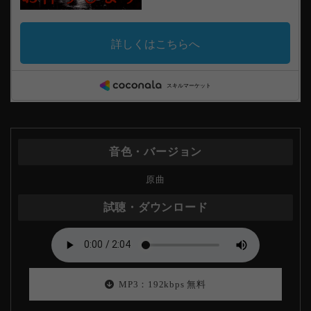
原曲
MP3：192kbps 無料