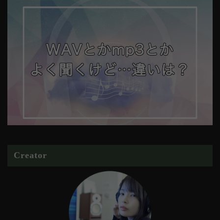
Creator