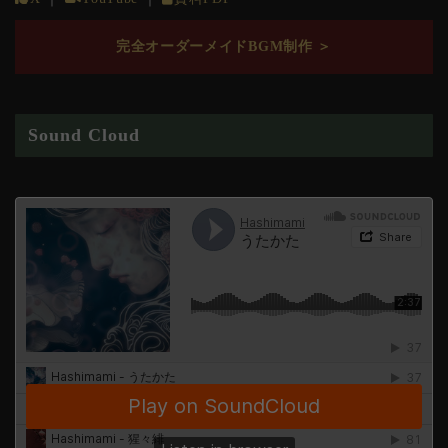
完全オーダーメイドBGM制作 ＞
Sound Cloud