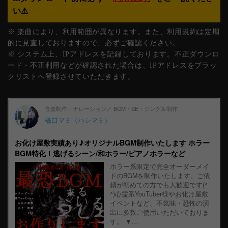
い⚠︎
※ 楽曲により、利用範囲が異なります。また、利用規約は定期
的に見直しておりますので、必ずご確認ください。
※ システム上、IPアドレスを記録しております。不正ダウンロ
ード・不正利用などが確認された場合は、IPアドレスをブラッ
クリストへ登録させていただきます。