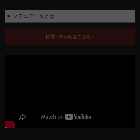
ステムデータとは
お問い合わせはこちら >