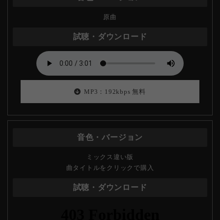
原曲
MP3：192kbps 無料
ミックス違い版
曲タイトルをクリックで購入