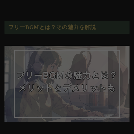
フリーBGMとは？その魅力を解説