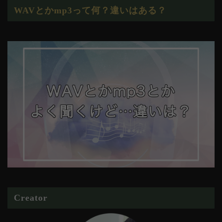
WAVとかmp3って何？違いはある？
Creator