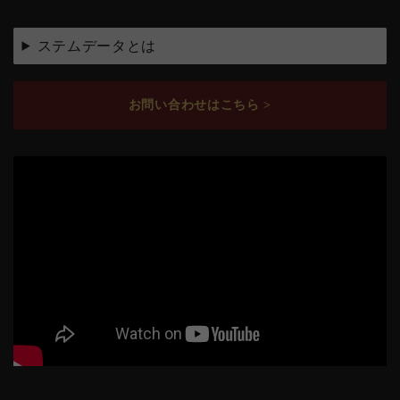
ステムデータとは
お問い合わせはこちら >