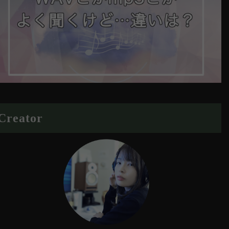
Creator