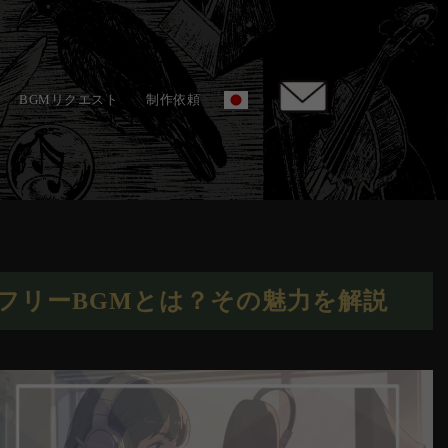
BGMリクエスト
制作依頼
フリーBGMとは？その魅力を解説