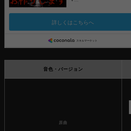
音色・バージョン
原曲