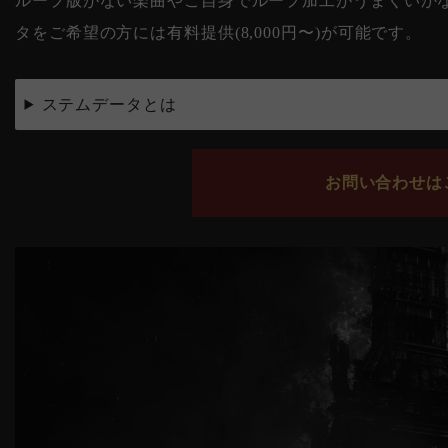
ループ版がない楽曲やご自身でループ加工がうまくいかない
タをご希望の方には有料提供(8,000円〜)が可能です。
ステムデータとは
お問い合わせはこ