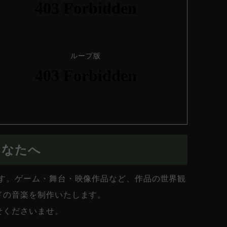
ループ版
あなたへ
です。ゲーム・舞台・映像作品など、作品の世界観
ドの音楽を制作いたします。
せくださいませ。