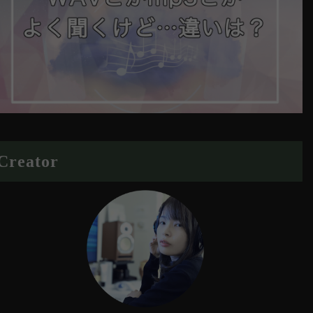
Creator