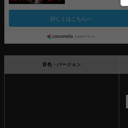
音色・バージョン