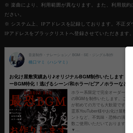
※ 楽曲により、利用範囲が異なります。また、利用規約
ださい。
※ システム上、IPアドレスを記録しております。不正
IPアドレスをブラックリストへ登録させていただきます