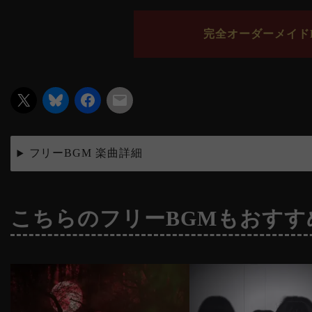
完全オーダーメイドB
フリーBGM 楽曲詳細
こちらのフリーBGMもおすす