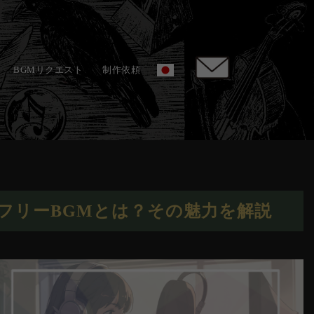
BGMリクエスト
制作依頼
フリーBGMとは？その魅力を解説