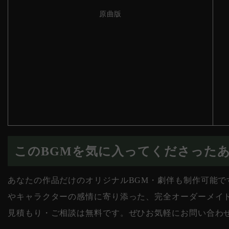
原曲版
このBGMを気に入ってくださった
あなたの作品だけのオリジナルBGM・劇伴も制作可能
やキャラクターの感情に寄り添った、完全オーダーメイ
見積もり・ご相談は無料です。ぜひお気軽にお問い合わ