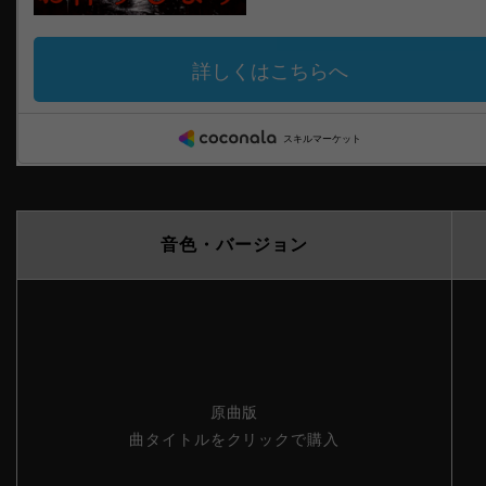
音色・バージョン
原曲版
曲タイトルをクリックで購入