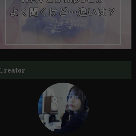
Creator