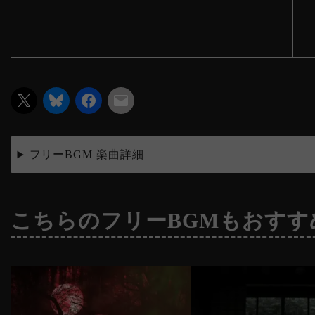
フリーBGM 楽曲詳細
こちらのフリーBGMもおすす