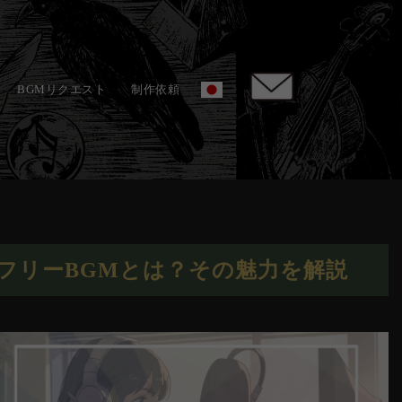
BGMリクエスト
制作依頼
フリーBGMとは？その魅力を解説