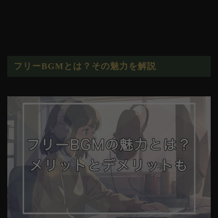
フリーBGMとは？その魅力を解説