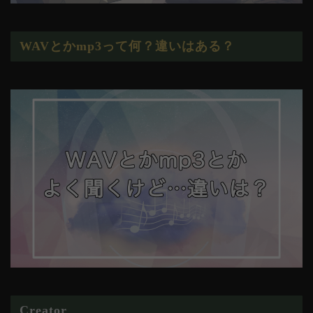
WAVとかmp3って何？違いはある？
Creator