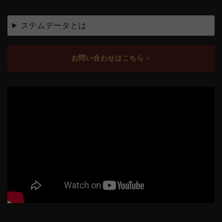
ステムデータとは
お問い合わせはこちら >